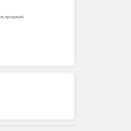
я, продукція)